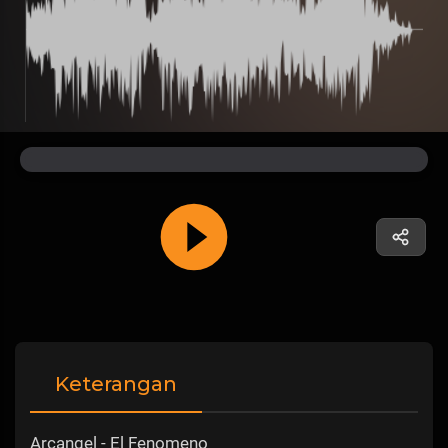
Keterangan
Arcangel - El Fenomeno