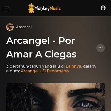
Arcangel
Arcangel - Por
Amar A Ciegas
3 bertahun-tahun yang lalu
di
Lainnya
, dalam
album:
Arcangel - El Fenomeno