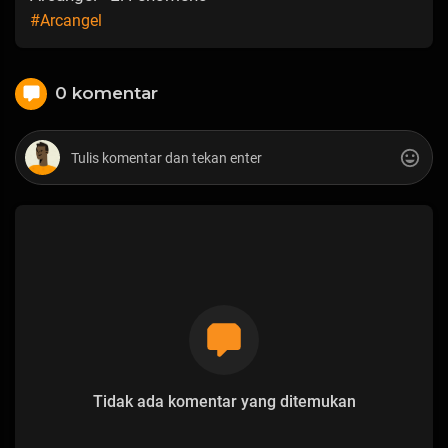
#Arcangel
0 komentar
Tidak ada komentar yang ditemukan