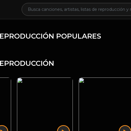
 REPRODUCCIÓN POPULARES
 REPRODUCCIÓN