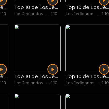
Top 10 de Los Jediondos 8
Top 10 de Los Jediondos 7
Top 10 de Los Jediondos
10
Los Jediondos
•
10
Los Jediondos
•
10
Top 10 de Los Jediondos 3
Top 10 de Los Jediondos 2
Top 10 de Los Jediondos
10
Los Jediondos
•
10
Los Jediondos
•
10