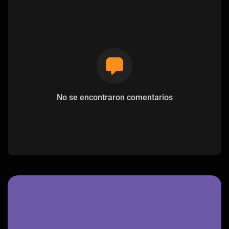
No se encontraron comentarios