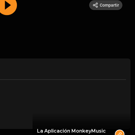
Compartir
La Aplicación MonkeyMusic