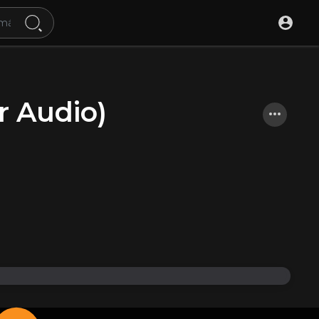
r Audio)