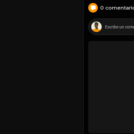
0 comentari