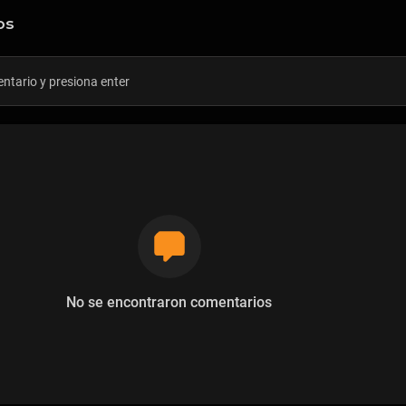
os
No se encontraron comentarios