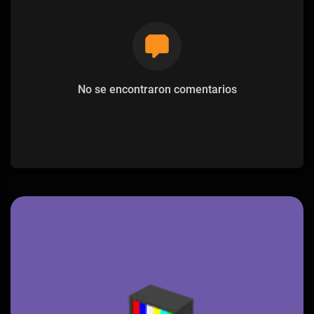
No se encontraron comentarios