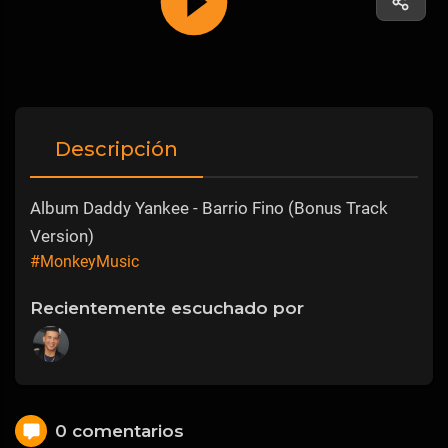
Descripción
Album Daddy Yankee - Barrio Fino (Bonus Track
Version)
#MonkeyMusic
Recientemente escuchado por
0 comentarios