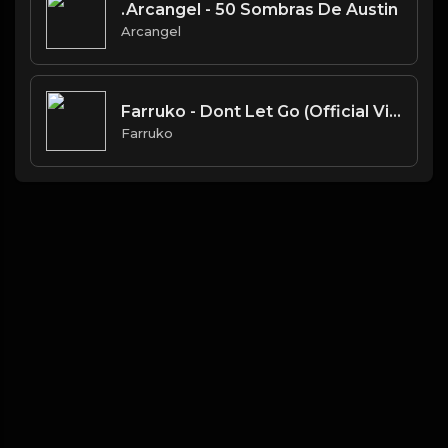
.Arcangel - 50 Sombras De Austin
Arcangel
Farruko - Dont Let Go (Official Video)
Farruko