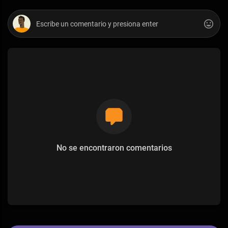
No se encontraron comentarios