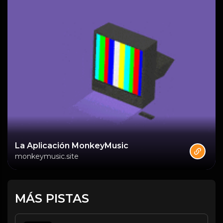
La Aplicación MonkeyMusic
monkeymusic.site
MÁS PISTAS