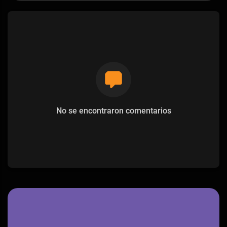
No se encontraron comentarios