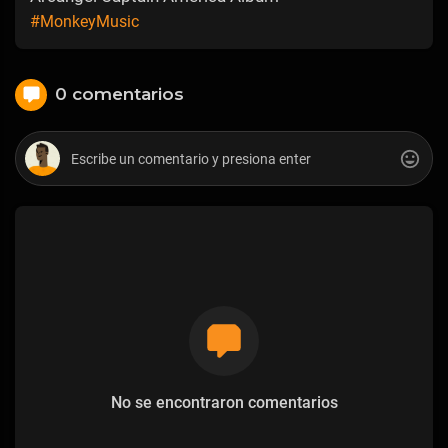
#MonkeyMusic
0 comentarios
No se encontraron comentarios