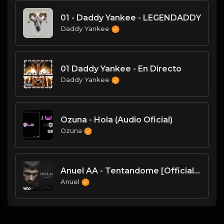
01 - Daddy Yankee - LEGENDADDY
Daddy Yankee
01 Daddy Yankee - En Directo
Daddy Yankee
Ozuna - Hola (Audio Oficial)
Ozuna
Anuel AA - Tentandome [Official Audio]
Anuel