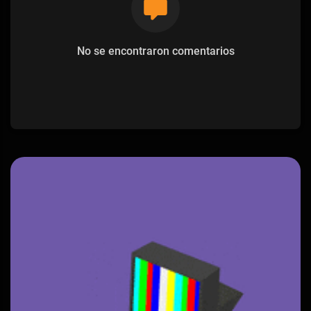
No se encontraron comentarios