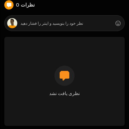
0 نظرات
نظری یافت نشد